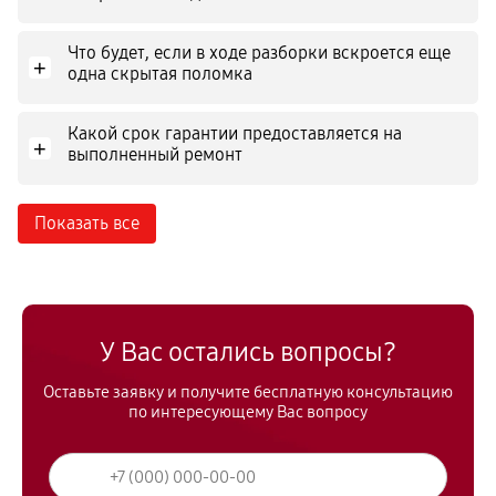
Что будет, если в ходе разборки вскроется еще
+
одна скрытая поломка
Какой срок гарантии предоставляется на
+
выполненный ремонт
Показать все
У Вас остались вопросы?
Оставьте заявку и получите бесплатную консультацию
по интересующему Вас вопросу