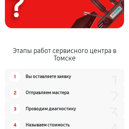
?
Этапы работ сервисного центра в
Томске
1
1
Вы оставляете заявку
2
2
Отправляем мастера
3
3
Проводим диагностику
4
Называем стоимость