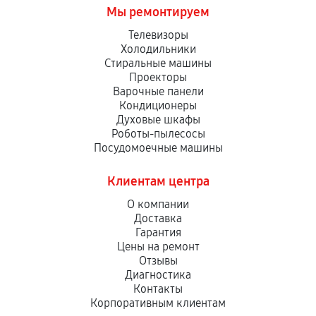
Мы ремонтируем
Телевизоры
Холодильники
Стиральные машины
Проекторы
Варочные панели
Кондиционеры
Духовые шкафы
Роботы-пылесосы
Посудомоечные машины
Клиентам центра
О компании
Доставка
Гарантия
Цены на ремонт
Отзывы
Диагностика
Контакты
Корпоративным клиентам