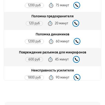
1200 руб
75 минут
Поломка предохранителя
120 руб
20 минут
Поломка динамиков
1200 руб
60 минут
Повреждение разъемов для микрофонов
600 руб
45 минут
Неисправность усилителя
1800 руб
90 минут
Повреждение проводов
600 руб
50 минут