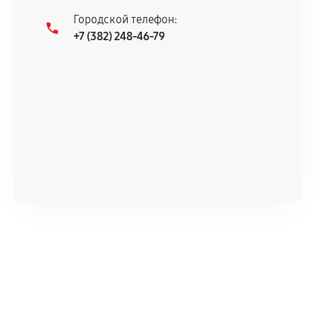
Городской телефон:
+7 (382) 248-46-79