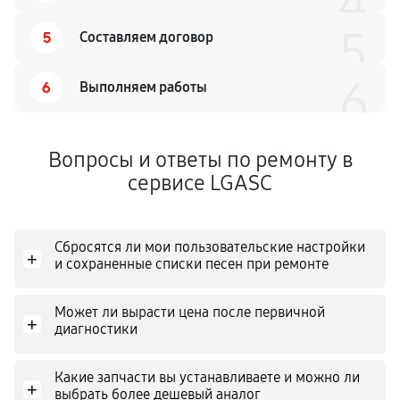
4
5
5
Составляем договор
6
6
Выполняем работы
Вопросы и ответы по ремонту в
сервисе LGASC
Сбросятся ли мои пользовательские настройки
+
и сохраненные списки песен при ремонте
Может ли вырасти цена после первичной
+
диагностики
Какие запчасти вы устанавливаете и можно ли
+
выбрать более дешевый аналог