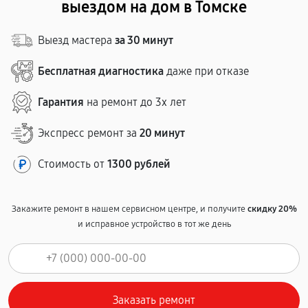
выездом на дом в Томске
Выезд мастера
за 30 минут
Бесплатная диагностика
даже при отказе
Гарантия
на ремонт до 3х лет
Экспресс ремонт за
20 минут
Стоимость от
1300 рублей
Закажите ремонт в нашем сервисном центре, и получите
скидку 20%
и исправное устройство в тот же день