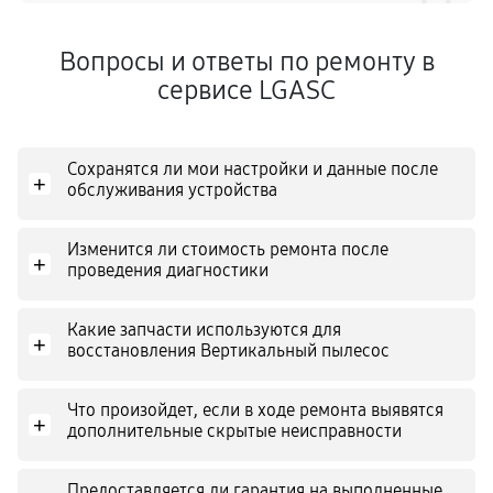
Вопросы и ответы по ремонту в
сервисе LGASC
Сохранятся ли мои настройки и данные после
+
обслуживания устройства
Изменится ли стоимость ремонта после
+
проведения диагностики
Какие запчасти используются для
+
восстановления Вертикальный пылесос
Что произойдет, если в ходе ремонта выявятся
+
дополнительные скрытые неисправности
Предоставляется ли гарантия на выполненные