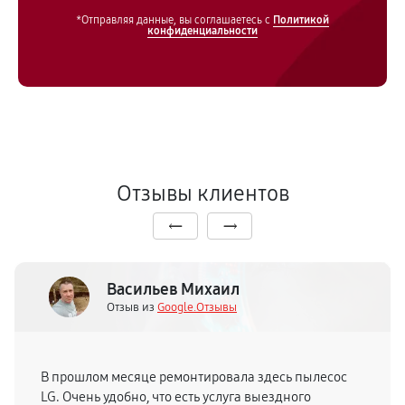
*Отправляя данные, вы соглашаетесь с
Политикой
конфиденциальности
Отзывы клиентов
Васильев Михаил
Отзыв из
Google.Отзывы
В прошлом месяце ремонтировала здесь пылесос
LG. Очень удобно, что есть услуга выездного