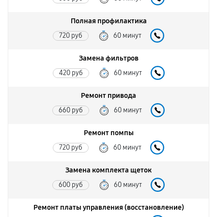
Полная профилактика
720 руб
60 минут
Замена фильтров
420 руб
60 минут
Ремонт привода
660 руб
60 минут
Ремонт помпы
720 руб
60 минут
Замена комплекта щеток
600 руб
60 минут
Ремонт платы управления (восстановление)