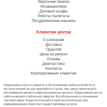
Варочные панели
Кондиционеры
Духовые шкафы
Роботы-пылесосы
Посудомоечные машины
Клиентам центра
О компании
Доставка
Гарантия
Цены на ремонт
Отзывы
Диагностика
Контакты
Корпоративным клиентам
Предлагаем услуги по ремонту и обслуживанию любых устройств LG
после истечения на них гарантийного срока. Наш центр технического
обслуживания является неавторизованным центром. Предложение цен на
сайте не является публичной офертой. Все обозначения и упоминания
торговой марки Элджи используются нами исключительно для
информирования клиентов о предоставляемых услугах.