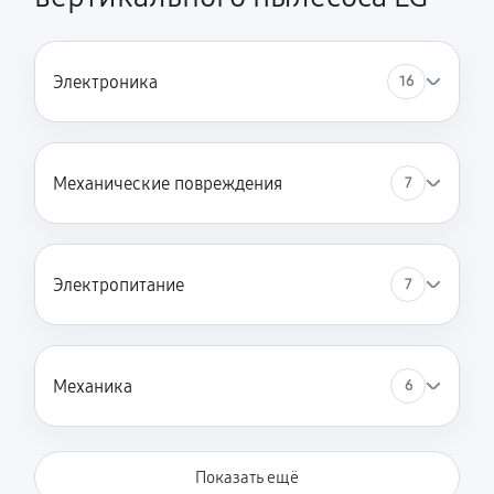
Электроника
16
Механические повреждения
7
Электропитание
7
Механика
6
Показать ещё