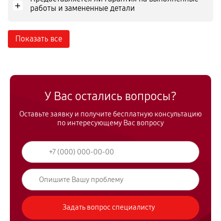
+
работы и замененные детали
Показать все
У Вас остались вопросы?
Оставьте заявку и получите бесплатную консультацию
по интересующему Вас вопросу