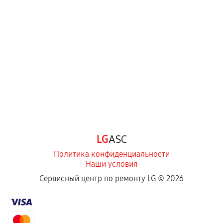
LG
ASC
Политика конфиденциальности
Наши условия
Сервисный центр по ремонту LG ©
2026