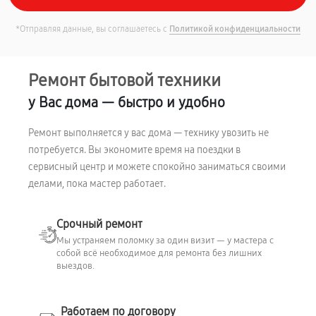
*Отправляя данные, вы соглашаетесь с
Политикой конфиденциальности
Ремонт бытовой техники
у Вас дома — быстро и удобно
Ремонт выполняется у вас дома — технику увозить не
потребуется. Вы экономите время на поездки в
сервисный центр и можете спокойно заниматься своими
делами, пока мастер работает.
Срочный ремонт
Мы устраняем поломку за один визит — у мастера с
собой всё необходимое для ремонта без лишних
выездов.
Работаем по договору