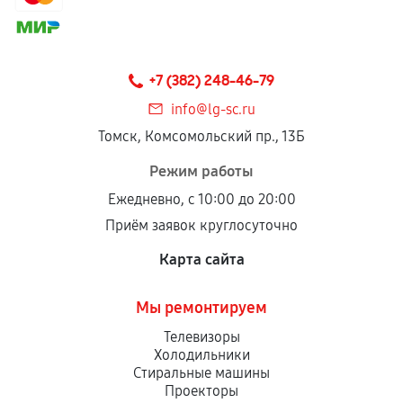
+7 (382) 248-46-79
info@lg-sc.ru
Томск, Комсомольский пр., 13Б
Режим работы
Ежедневно, с 10:00 до 20:00
Приём заявок круглосуточно
Карта сайта
Мы ремонтируем
Телевизоры
Холодильники
Стиральные машины
Проекторы